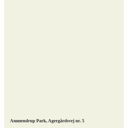
Ammendrup Park, Agergårdsvej nr. 5