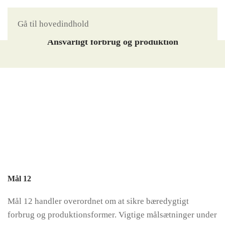
Gå til hovedindhold
Mål 12
Ansvarligt forbrug og produktion
Mål 12
Mål 12 handler overordnet om at sikre bæredygtigt
forbrug og produktionsformer. Vigtige målsætninger under