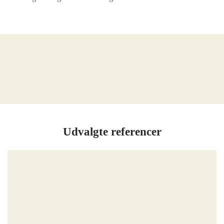
Udvalgte referencer