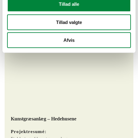
Tillad alle
Tillad valgte
Afvis
Kunstgræsanlæg – Hedehusene
Projektresumé: