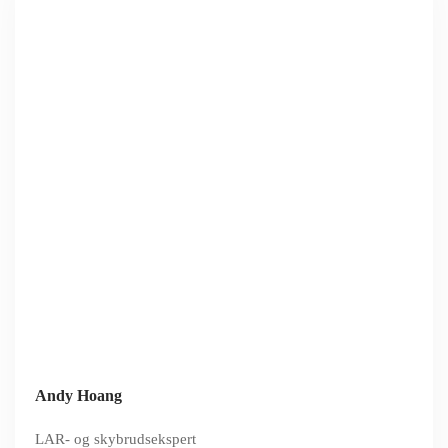
Andy Hoang
LAR- og skybrudsekspert