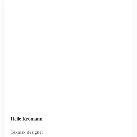
Helle Kromann
Teknisk designer