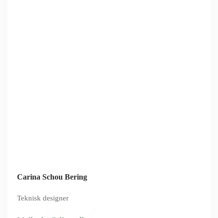
Carina Schou Bering
Teknisk designer