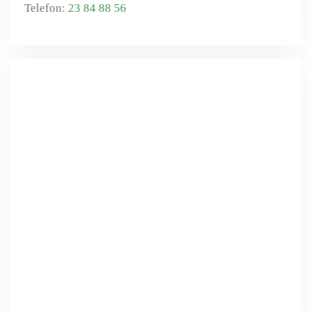
23 84 88 56