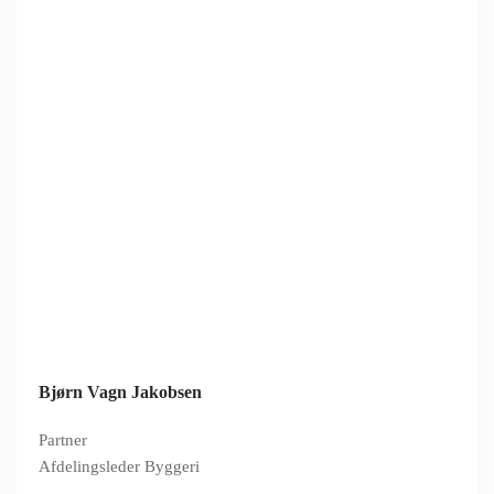
Bjørn Vagn Jakobsen
Partner
Afdelingsleder Byggeri