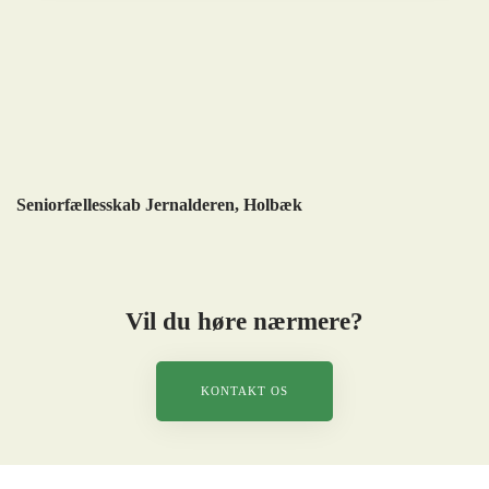
Seniorfællesskab Jernalderen, Holbæk
Vil du høre nærmere?
KONTAKT OS