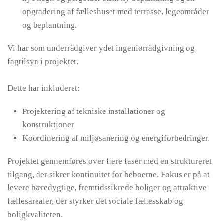
opgradering af fælleshuset med terrasse, legeområder
og beplantning.
Vi har som underrådgiver ydet ingeniørrådgivning og
fagtilsyn i projektet.
Dette har inkluderet:
Projektering af tekniske installationer og
konstruktioner
Koordinering af miljøsanering og energiforbedringer.
Projektet gennemføres over flere faser med en struktureret
tilgang, der sikrer kontinuitet for beboerne. Fokus er på at
levere bæredygtige, fremtidssikrede boliger og attraktive
fællesarealer, der styrker det sociale fællesskab og
boligkvaliteten.