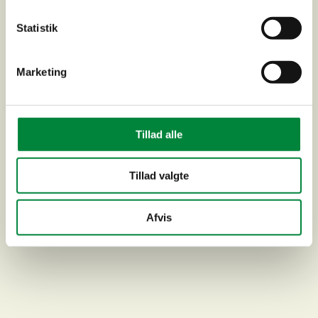
Statistik
Marketing
Tillad alle
Tillad valgte
Brødeskov Hallen
Afvis