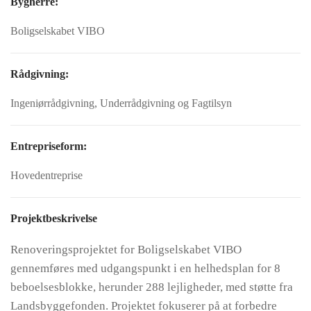
Bygherre:
Boligselskabet VIBO
Rådgivning:
Ingeniørrådgivning, Underrådgivning og Fagtilsyn
Entrepriseform:
Hovedentreprise
Projektbeskrivelse
Renoveringsprojektet for Boligselskabet VIBO
gennemføres med udgangspunkt i en helhedsplan for 8
beboelsesblokke, herunder 288 lejligheder, med støtte fra
Landsbyggefonden. Projektet fokuserer på at forbedre