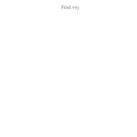
Find vej