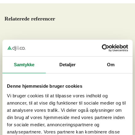
Relaterede referencer
Samtykke
Detaljer
Om
Denne hjemmeside bruger cookies
Vi bruger cookies til at tilpasse vores indhold og
annoncer, til at vise dig funktioner til sociale medier og til
at analysere vores trafik. Vi deler også oplysninger om
din brug af vores hjemmeside med vores partnere inden
for sociale medier, annonceringspartnere og
Seniorfællesskab Jernalderen, Holbæk
analysepartnere. Vores partnere kan kombinere disse