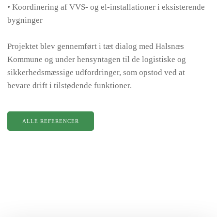
• Koordinering af VVS- og el-installationer i eksisterende
bygninger
Projektet blev gennemført i tæt dialog med Halsnæs
Kommune og under hensyntagen til de logistiske og
sikkerhedsmæssige udfordringer, som opstod ved at
bevare drift i tilstødende funktioner.
ALLE REFERENCER