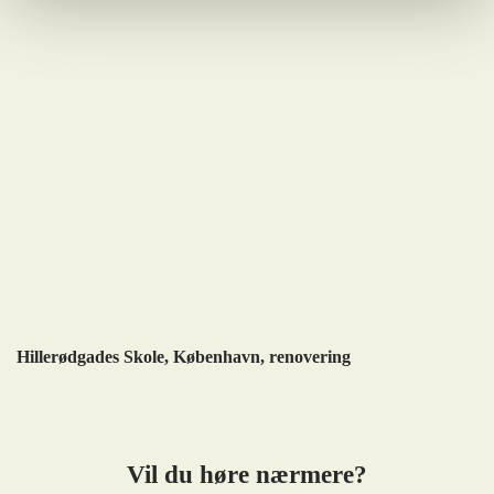
Hillerødgades Skole, København, renovering
Vil du høre nærmere?