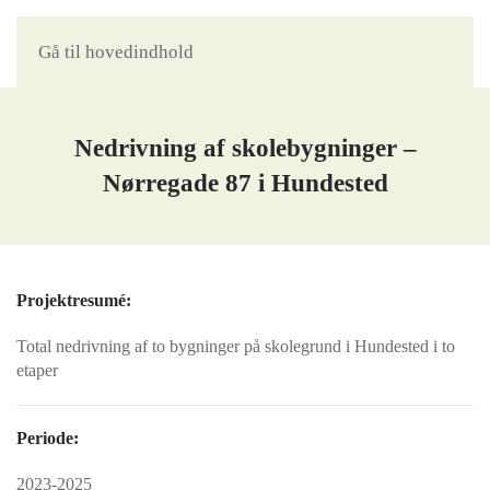
Gå til hovedindhold
Nedrivning af skolebygninger –
Nørregade 87 i Hundested
Projektresumé:
Total nedrivning af to bygninger på skolegrund i Hundested i to
etaper
Periode:
2023-2025