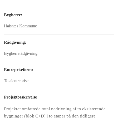
Bygherre:
Halsnæs Kommune
Rådgivning:
Bygherrerådgivning
Entrepriseform:
Totalentreprise
Projektbeskrivelse
Projektet omfattede total nedrivning af to eksisterende
bygninger (blok C+D) i to etaper på den tidligere