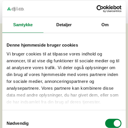
Samtykke
Detaljer
Om
Relaterede referencer
Denne hjemmeside bruger cookies
Vi bruger cookies til at tilpasse vores indhold og
annoncer, til at vise dig funktioner til sociale medier og til
at analysere vores trafik. Vi deler også oplysninger om
din brug af vores hjemmeside med vores partnere inden
for sociale medier, annonceringspartnere og
analysepartnere. Vores partnere kan kombinere disse
data med andre oplysninger, du har givet dem, eller som
de har indsamlet fra din brug af deres tjenester.
Samtykkevalg
Nødvendig