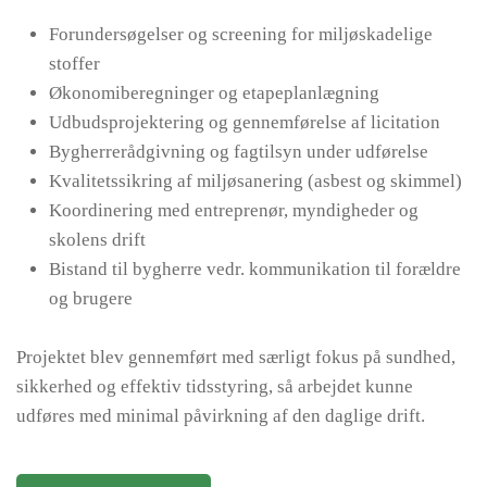
Forundersøgelser og screening for miljøskadelige
stoffer
Økonomiberegninger og etapeplanlægning
Udbudsprojektering og gennemførelse af licitation
Bygherrerådgivning og fagtilsyn under udførelse
Kvalitetssikring af miljøsanering (asbest og skimmel)
Koordinering med entreprenør, myndigheder og
skolens drift
Bistand til bygherre vedr. kommunikation til forældre
og brugere
Projektet blev gennemført med særligt fokus på sundhed,
sikkerhed og effektiv tidsstyring, så arbejdet kunne
udføres med minimal påvirkning af den daglige drift.