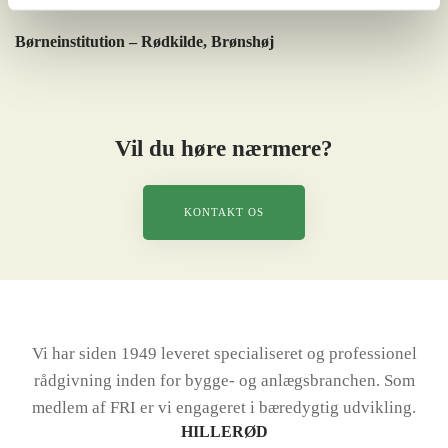
Børneinstitution – Rødkilde, Brønshøj
Vil du høre nærmere?
KONTAKT OS
Vi har siden 1949 leveret specialiseret og professionel
rådgivning inden for bygge- og anlægsbranchen. Som
medlem af FRI er vi engageret i bæredygtig udvikling.
HILLERØD