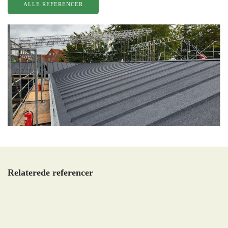
ALLE REFERENCER
Relaterede referencer