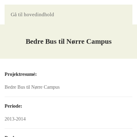
Gå til hovedindhold
Bedre Bus til Nørre Campus
Projektresumé:
Bedre Bus til Nørre Campus
Periode:
2013-2014