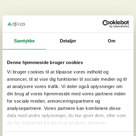
Samtykke
Detaljer
Om
Supercykelsti Stenløse-Jyllinge
Denne hjemmeside bruger cookies
Vi bruger cookies til at tilpasse vores indhold og
annoncer, til at vise dig funktioner til sociale medier og til
at analysere vores trafik. Vi deler også oplysninger om
din brug af vores hjemmeside med vores partnere inden
for sociale medier, annonceringspartnere og
analysepartnere. Vores partnere kan kombinere disse
data med andre oplysninger, du har givet dem, eller som
de har indsamlet fra din brug af deres tjenester.