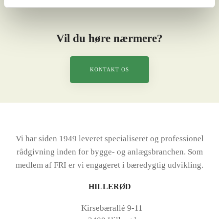
Vil du høre nærmere?
KONTAKT OS
Vi har siden 1949 leveret specialiseret og professionel
rådgivning inden for bygge- og anlægsbranchen. Som
medlem af FRI er vi engageret i bæredygtig udvikling.
HILLERØD
Kirsebærallé 9-11