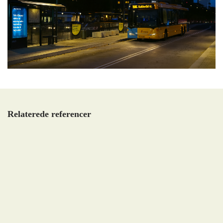
Relaterede referencer