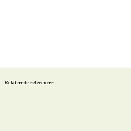
Relaterede referencer