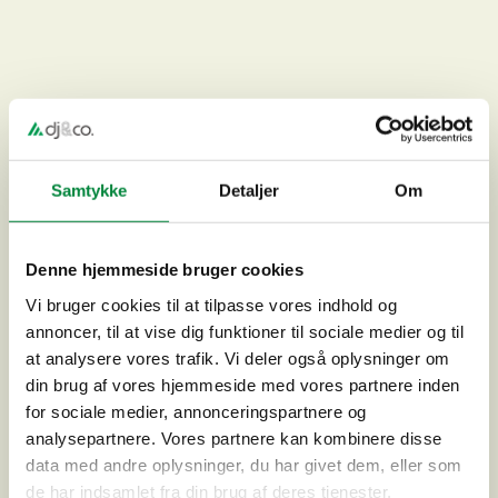
Samtykke
Detaljer
Om
Trafiksanering og cykelforbindelser på Strandvejen,
Frederiksværk
Denne hjemmeside bruger cookies
Vi bruger cookies til at tilpasse vores indhold og
annoncer, til at vise dig funktioner til sociale medier og til
at analysere vores trafik. Vi deler også oplysninger om
din brug af vores hjemmeside med vores partnere inden
for sociale medier, annonceringspartnere og
analysepartnere. Vores partnere kan kombinere disse
data med andre oplysninger, du har givet dem, eller som
de har indsamlet fra din brug af deres tjenester.