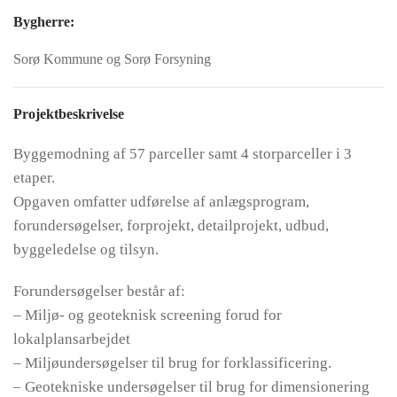
Bygherre:
Sorø Kommune og Sorø Forsyning
Projektbeskrivelse
Byggemodning af 57 parceller samt 4 storparceller i 3
etaper.
Opgaven omfatter udførelse af anlægsprogram,
forundersøgelser, forprojekt, detailprojekt, udbud,
byggeledelse og tilsyn.
Forundersøgelser består af:
– Miljø- og geoteknisk screening forud for
lokalplansarbejdet
– Miljøundersøgelser til brug for forklassificering.
– Geotekniske undersøgelser til brug for dimensionering