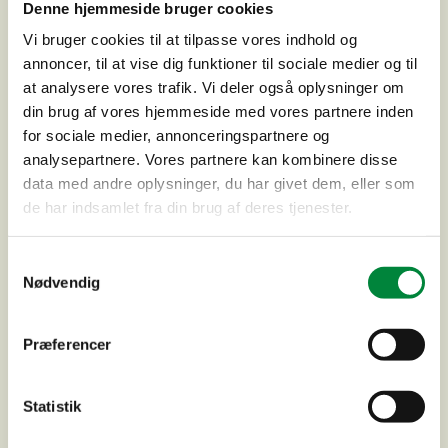
Denne hjemmeside bruger cookies
Vi bruger cookies til at tilpasse vores indhold og
annoncer, til at vise dig funktioner til sociale medier og til
at analysere vores trafik. Vi deler også oplysninger om
din brug af vores hjemmeside med vores partnere inden
for sociale medier, annonceringspartnere og
analysepartnere. Vores partnere kan kombinere disse
Ledningsrenovering St. Havelse
data med andre oplysninger, du har givet dem, eller som
de har indsamlet fra din brug af deres tjenester.
Samtykkevalg
Nødvendig
Præferencer
Statistik