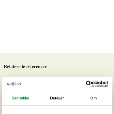
Relaterede referencer
Samtykke
Detaljer
Om