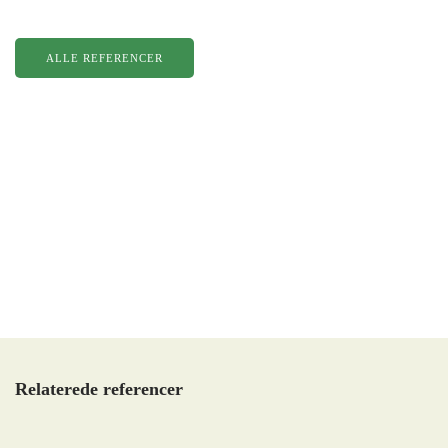
ALLE REFERENCER
Relaterede referencer