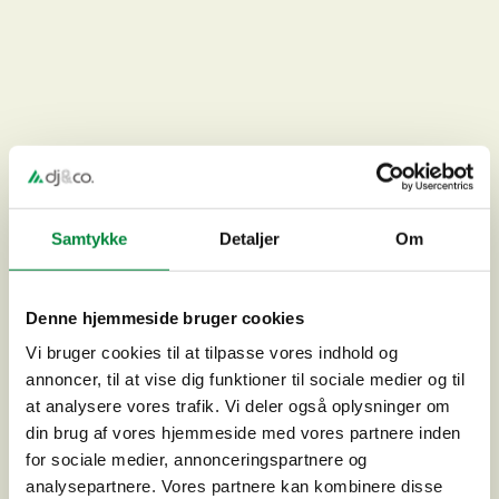
Samtykke
Detaljer
Om
Denne hjemmeside bruger cookies
Helsinge Realskole
Vi bruger cookies til at tilpasse vores indhold og
annoncer, til at vise dig funktioner til sociale medier og til
at analysere vores trafik. Vi deler også oplysninger om
din brug af vores hjemmeside med vores partnere inden
for sociale medier, annonceringspartnere og
analysepartnere. Vores partnere kan kombinere disse