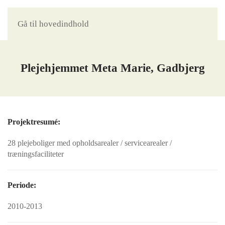
Gå til hovedindhold
Plejehjemmet Meta Marie, Gadbjerg
Projektresumé:
28 plejeboliger med opholdsarealer / servicearealer /
træningsfaciliteter
Periode:
2010-2013