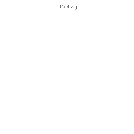
Find vej