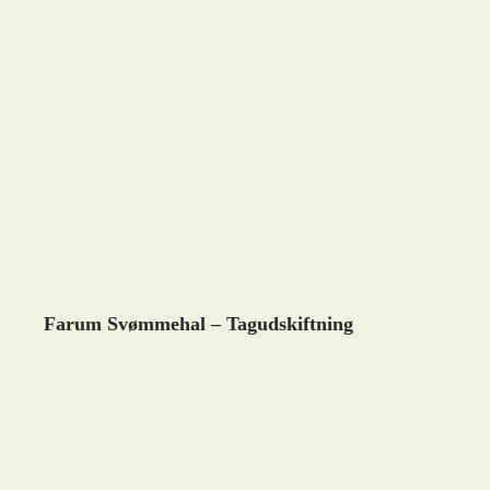
Farum Svømmehal – Tagudskiftning