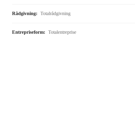
Rådgivning:
Totalrådgivning
Entrepriseform:
Totalentreprise