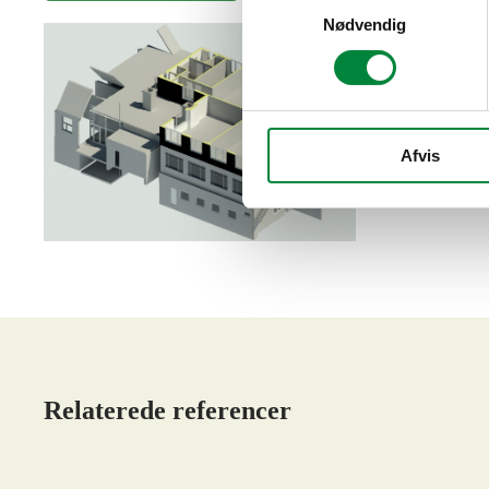
Nødvendig
Afvis
Relaterede referencer