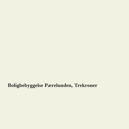
Boligbebyggelse Pærelunden, Trekroner