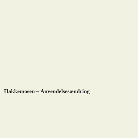
Hakkemosen – Anvendelsesændring