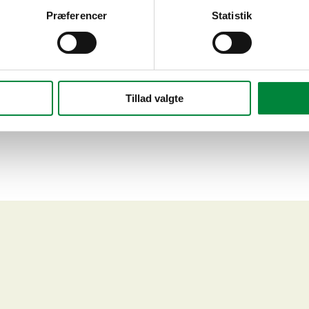
Præferencer
Statistik
Tillad valgte