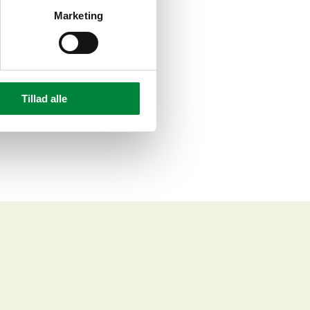
Marketing
Tillad alle