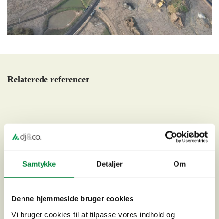
Relaterede referencer
Samtykke
Detaljer
Om
Denne hjemmeside bruger cookies
Vi bruger cookies til at tilpasse vores indhold og