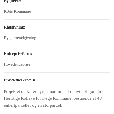
Bygherre:
Køge Kommune
Rådgivning:
Bygherrerådgivning
Entrepriseform:
Hovedentreprise
Projektbeskrivelse
Projektet omfatter byggemodning af et nyt boligområde i
Herfølge Kohave for Køge Kommune, bestående af 48
enkeltparceller og én storparcel.