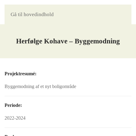
Gå til hovedindhold
Herfølge Kohave – Byggemodning
Projektresumé:
Byggemodning af et nyt boligområde
Periode:
2022-2024