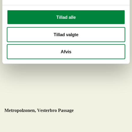
Hillerød
Tillad alle
Tillad valgte
Afvis
Metropolzonen, Vesterbro Passage