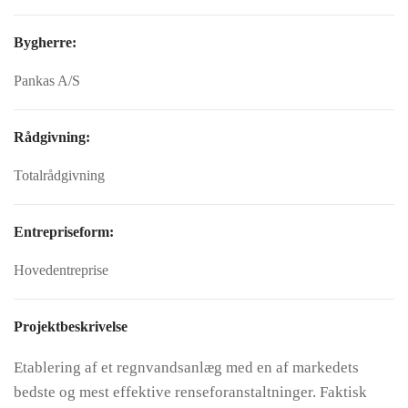
Bygherre:
Pankas A/S
Rådgivning:
Totalrådgivning
Entrepriseform:
Hovedentreprise
Projektbeskrivelse
Etablering af et regnvandsanlæg med en af markedets
bedste og mest effektive renseforanstaltninger. Faktisk