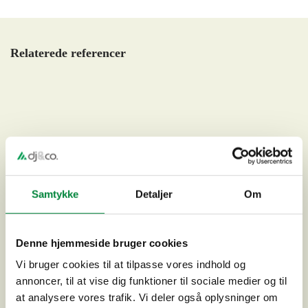
Relaterede referencer
Samtykke
Detaljer
Om
Denne hjemmeside bruger cookies
Vi bruger cookies til at tilpasse vores indhold og
annoncer, til at vise dig funktioner til sociale medier og til
at analysere vores trafik. Vi deler også oplysninger om
Separatkloakering af Kokkegården, Kødbyen